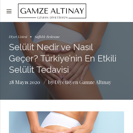
Diyet Listesi
Sağlıklı Beslenme
Selülit Nedir ve Nasıl
Geçer? Türkiye’nin En Etkili
Selülit Tedavisi
28 Mayıs 2020
by Diyetisyen Gamze Altınay