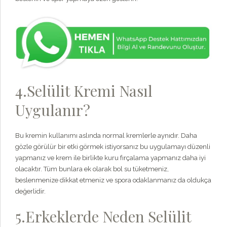
4.Selülit Kremi Nasıl
Uygulanır?
Bu kremin kullanımı aslında normal kremlerle aynıdır. Daha
gözle görülür bir etki görmek istiyorsanız bu uygulamayı düzenli
yapmanız ve krem ile birlikte kuru fırçalama yapmanız daha iyi
olacaktır. Tüm bunlara ek olarak bol su tüketmeniz,
beslenmenize dikkat etmeniz ve spora odaklanmanız da oldukça
değerlidir.
5.Erkeklerde Neden Selülit