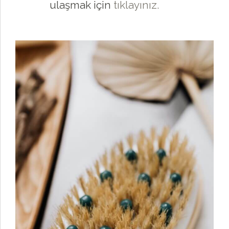
ulaşmak için
tıklayınız.