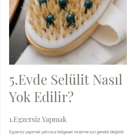
5.Evde Selülit Nasıl
Yok Edilir?
1.Egzersiz Yapmak
Egzersiz yapmak yalnızca bölgesel incelme için gerekli değildir.