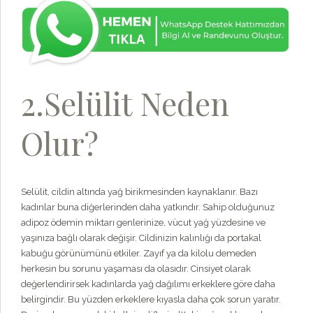
2.Selülit Neden
Olur?
Selülit, cildin altında yağ birikmesinden kaynaklanır. Bazı
kadınlar buna diğerlerinden daha yatkındır. Sahip olduğunuz
adipoz ödemin miktarı genlerinize, vücut yağ yüzdesine ve
yaşınıza bağlı olarak değişir. Cildinizin kalınlığı da portakal
kabuğu görünümünü etkiler. Zayıf ya da kilolu demeden
herkesin bu sorunu yaşaması da olasıdır. Cinsiyet olarak
değerlendirirsek kadınlarda yağ dağılımı erkeklere göre daha
belirgindir. Bu yüzden erkeklere kıyasla daha çok sorun yaratır.