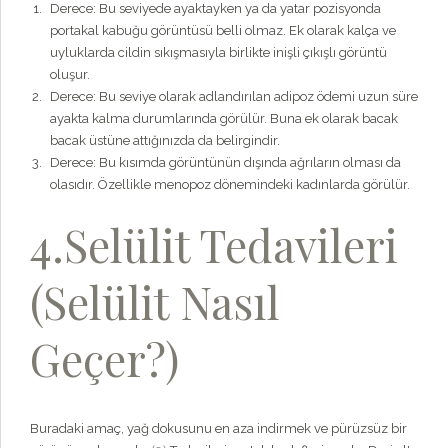
Derece: Bu seviyede ayaktayken ya da yatar pozisyonda
portakal kabuğu görüntüsü belli olmaz. Ek olarak kalça ve
uyluklarda cildin sıkışmasıyla birlikte inişli çıkışlı görüntü
oluşur.
Derece: Bu seviye olarak adlandırılan adipoz ödemi uzun süre
ayakta kalma durumlarında görülür. Buna ek olarak bacak
bacak üstüne attığınızda da belirgindir.
Derece: Bu kısımda görüntünün dışında ağrıların olması da
olasıdır. Özellikle menopoz dönemindeki kadınlarda görülür.
4.Selülit Tedavileri
(Selülit Nasıl
Geçer?)
Buradaki amaç, yağ dokusunu en aza indirmek ve pürüzsüz bir