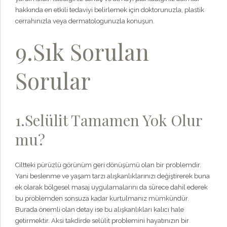
hakkında en etkili tedaviyi belirlemek için doktorunuzla, plastik
cerrahınızla veya dermatologunuzla konuşun.
9.Sık Sorulan
Sorular
1.Selülit Tamamen Yok Olur
mu?
Ciltteki pürüzlü görünüm geri dönüşümü olan bir problemdir.
Yani beslenme ve yaşam tarzı alışkanlıklarınızı değiştirerek buna
ek olarak bölgesel masaj uygulamalarını da sürece dahil ederek
bu problemden sonsuza kadar kurtulmanız mümkündür.
Burada önemli olan detay ise bu alışkanlıkları kalıcı hale
getirmektir. Aksi takdirde selülit problemini hayatınızın bir