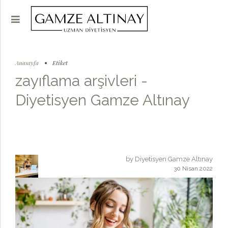
Anasayfa
Etiket
zayıflama arşivleri -
Diyetisyen Gamze Altınay
by Diyetisyen Gamze Altınay
30 Nisan 2022