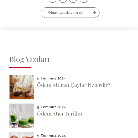
Okumaya devam et
Blog Yazıları
9 Temmuz 2024
Ödem Attıran Çaylar Nelerdir?
9 Temmuz 2024
Ödem Atıcı Tarifler
9 Temmuz 2024