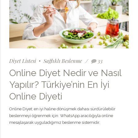
Diyet Listesi
Sağlıklı Beslenme
33
Online Diyet Nedir ve Nasıl
Yapılır? Türkiye’nin En İyi
Online Diyeti
Online Diyet; en iyi haline dönüşmek dahası sürdürülebilir
beslenmeyi öğrenmek için WhatsApp aracılığıyla online
mesajlaşarak uyguladığımız beslenme sistemidir.