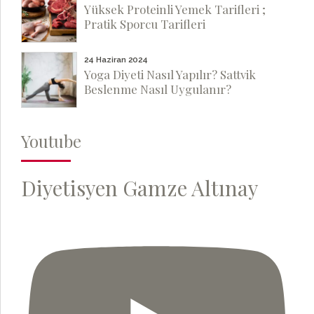
Yüksek Proteinli Yemek Tarifleri ;
Pratik Sporcu Tarifleri
24 Haziran 2024
Yoga Diyeti Nasıl Yapılır? Sattvik
Beslenme Nasıl Uygulanır?
Youtube
Diyetisyen Gamze Altınay