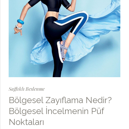
Sağlıklı Beslenme
Bölgesel Zayıflama Nedir?
Bölgesel İncelmenin Püf
Noktaları